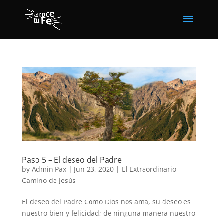
Paso 5 – El deseo del Padre
by
Admin Pax
|
Jun 23, 2020
|
El Extraordinario
Camino de Jesús
El deseo del Padre Como Dios nos ama, su deseo es
nuestro bien y felicidad; de ninguna manera nuestro