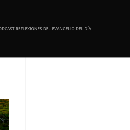
ODCAST REFLEXIONES DEL EVANGELIO DEL DÍA